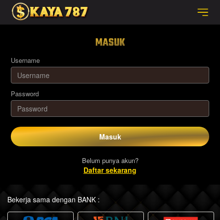
MASUK
Username
Password
Masuk
Belum punya akun?
Daftar sekarang
Bekerja sama dengan BANK :