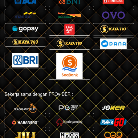
Bekerja sama dengan PROVIDER :