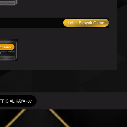
Lebih Banyak Game
tenance
FFICIAL KAYA787