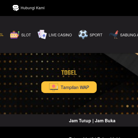
i
Hubungi Kami
EL
SLOT
LIVE CASINO
SPORT
SABUNG 
TOGEL
Tampilan WAP
Jam Tutup | Jam Buka