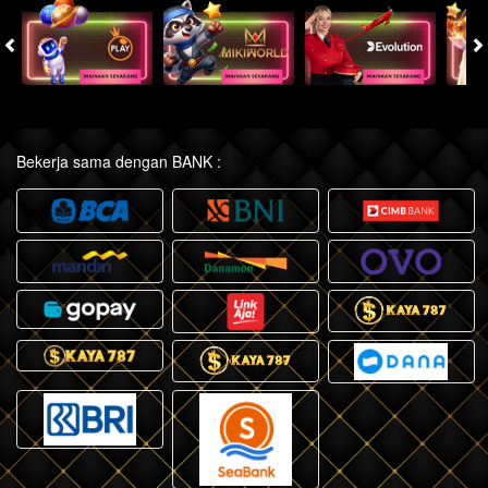
Bekerja sama dengan BANK :