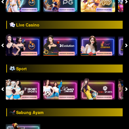
Live Casino
Sport
Sabung Ayam