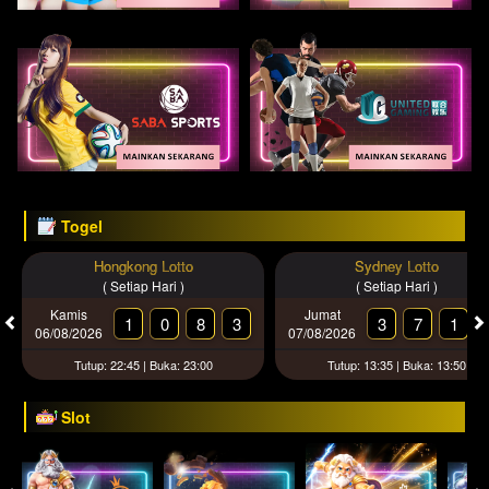
Togel
Hongkong Lotto
Sydney Lotto
( Setiap Hari )
( Setiap Hari )
Kamis
Jumat
1
0
8
3
3
7
1
06/08/2026
07/08/2026
Tutup: 22:45 | Buka: 23:00
Tutup: 13:35 | Buka: 13:50
Slot