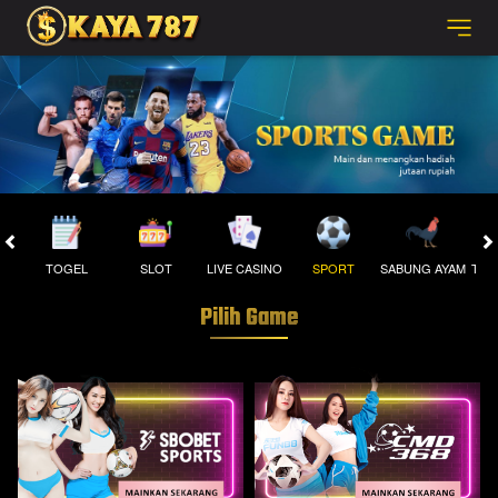
TOGEL
SLOT
LIVE CASINO
SPORT
SABUNG AYAM
TEM
Pilih Game