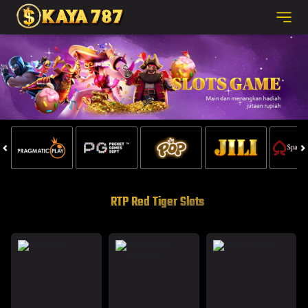
RTP Red Tiger Slots